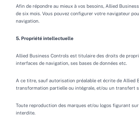
Afin de répondre au mieux à vos besoins, Allied Business 
de six mois. Vous pouvez configurer votre navigateur pou
navigation.
5. Propriété intellectuelle
Allied Business Controls est titulaire des droits de prop
interfaces de navigation, ses bases de données etc.
A ce titre, sauf autorisation préalable et écrite de Alli
transformation partielle ou intégrale, et/ou un transfert
Toute reproduction des marques et/ou logos figurant sur l
interdite.