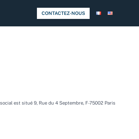
CONTACTEZ-NOUS
e social est situé 9, Rue du 4 Septembre, F-75002 Paris