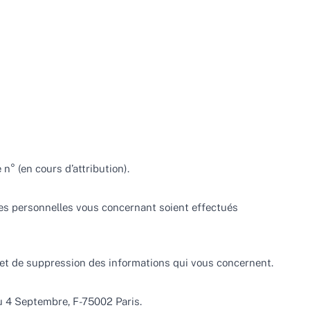
n° (en cours d’attribution).
nées personnelles vous concernant soient effectués
n et de suppression des informations qui vous concernent.
 du 4 Septembre, F-75002 Paris.