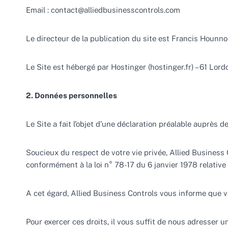
Email : contact@alliedbusinesscontrols.com
Le directeur de la publication du site est Francis Hounno
Le Site est hébergé par Hostinger (hostinger.fr) – 61 Lor
2. Données personnelles
Le Site a fait l’objet d’une déclaration préalable auprès 
Soucieux du respect de votre vie privée, Allied Business
conformément à la loi n° 78-17 du 6 janvier 1978 relative à
A cet égard, Allied Business Controls vous informe que v
Pour exercer ces droits, il vous suffit de nous adresser u